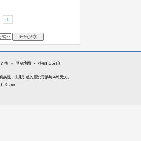
情连接
-
网站地图
-
指标RSS订阅
真实性，由此引起的投资亏损与本站无关。
163.com