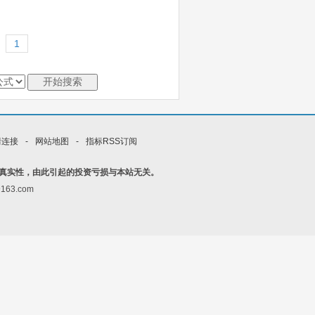
情连接
-
网站地图
-
指标RSS订阅
真实性，由此引起的投资亏损与本站无关。
163.com