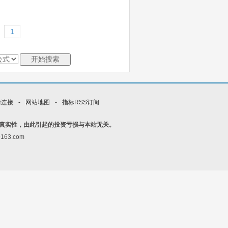
情连接
-
网站地图
-
指标RSS订阅
真实性，由此引起的投资亏损与本站无关。
163.com