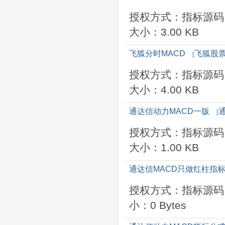
授权方式：指标源码
大小：3.00 KB
飞狐分时MACD
飞狐股
[
授权方式：指标源码
大小：4.00 KB
通达信动力MACD一版
[
授权方式：指标源码
大小：1.00 KB
通达信MACD只做红柱指
授权方式：指标源码
小：0 Bytes