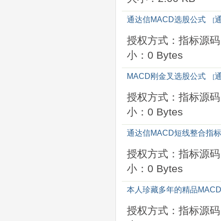
通达信MACD选股公式
[
授权方式：指标源码
小：0 Bytes
MACD刚金叉选股公式
[
授权方式：指标源码
小：0 Bytes
通达信MACD短线整合指
授权方式：指标源码
小：0 Bytes
本人珍藏多年的精品MAC
授权方式：指标源码