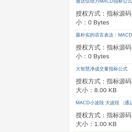
通达信动力MACD指标公
授权方式：指标源码
小：0 Bytes
最朴实的语言表达：MAC
授权方式：指标源码
小：0 Bytes
大智慧净成交量指标公式
授权方式：指标源码
大小：8.00 KB
MACD小波段 大波段
通
[
授权方式：指标源码
大小：1.00 KB