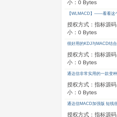
小：0 Bytes
【WLMACD】——看看
授权方式：指标源码
小：0 Bytes
很好用的KDJ与MACD结
授权方式：指标源码
小：0 Bytes
通达信非常实用的一款变种
授权方式：指标源码
小：0 Bytes
通达信MACD加强版 短线
授权方式：指标源码