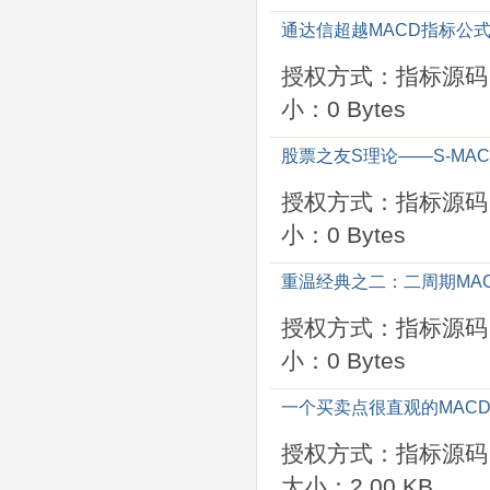
通达信超越MACD指标公
授权方式：指标源码
小：0 Bytes
股票之友S理论——S-MA
授权方式：指标源码
小：0 Bytes
重温经典之二：二周期MA
授权方式：指标源码
小：0 Bytes
一个买卖点很直观的MAC
授权方式：指标源码
大小：2.00 KB