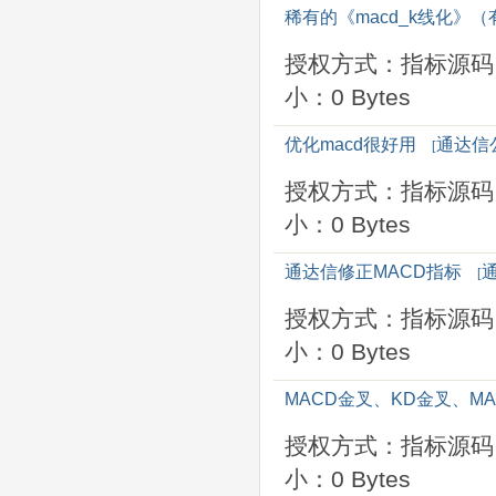
稀有的《macd_k线化》
授权方式：指标源码
小：0 Bytes
优化macd很好用
通达信
[
授权方式：指标源码
小：0 Bytes
通达信修正MACD指标
[
授权方式：指标源码
小：0 Bytes
MACD金叉、KD金叉、M
授权方式：指标源码
小：0 Bytes