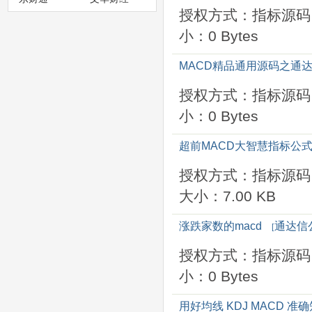
授权方式：指标源码
小：0 Bytes
MACD精品通用源码之通
授权方式：指标源码
小：0 Bytes
超前MACD大智慧指标公
授权方式：指标源码
大小：7.00 KB
涨跌家数的macd
通达信
[
授权方式：指标源码
小：0 Bytes
用好均线 KDJ MACD 