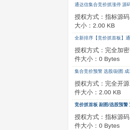
通达信集合竞价抓涨停 源码
授权方式：指标源码
大小：2.00 KB
全新排序【竞价抓首板】通
授权方式：完全加密
件大小：0 Bytes
集合竞价预警 选股/副图 成
授权方式：完全开源
件大小：2.00 KB
竞价抓首板 副图/选股预警
授权方式：指标源码
件大小：0 Bytes