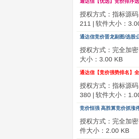
通达信【优选】竞价排序选
授权方式：指标源码
211
|
软件大小：3.00
通达信竞价晋龙副图/选股公
授权方式：完全加密
大小：3.00 KB
通达信【竞价强势排名】全
授权方式：指标源码
380
|
软件大小：1.00
竞价恒强 高胜算竞价抓涨停
授权方式：完全加密
件大小：2.00 KB