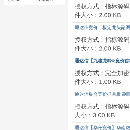
授权方式：指标源码
件大小：2.00 KB
通达信竞价二板定龙头副图/
授权方式：指标源码
件大小：2.00 KB
通达信【九啸龙吟&竞价首
授权方式：完全加密
件大小：1.00 KB
通达信集合竞价抓首板 副图
授权方式：指标源码
大小：3.00 KB
通达信【华仔竞价】华南虎V