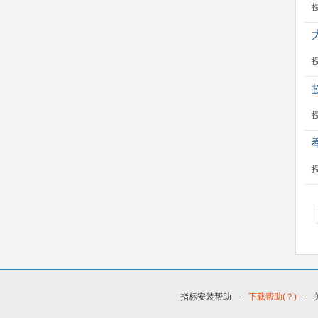
指标安装帮助
-
下载帮助(？)
-