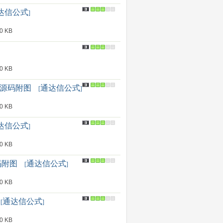
达信公式
]
 KB
 KB
 源码附图
通达信公式
[
]
 KB
达信公式
]
 KB
码附图
通达信公式
[
]
 KB
通达信公式
[
]
 KB