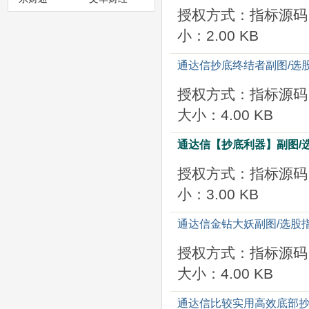
授权方式：指标源码
小：2.00 KB
通达信抄底终结者副图/选
授权方式：指标源码
大小：4.00 KB
通达信【抄底利器】副图/选
授权方式：指标源码
小：3.00 KB
通达信金钻大妖副图/选股指
授权方式：指标源码
大小：4.00 KB
通达信比较实用高效底部抄