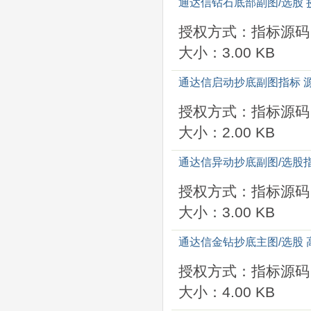
通达信钻石底部副图/选股 
授权方式：指标源码
大小：3.00 KB
通达信启动抄底副图指标 
授权方式：指标源码
大小：2.00 KB
通达信异动抄底副图/选股
授权方式：指标源码
大小：3.00 KB
通达信金钻抄底主图/选股
授权方式：指标源码
大小：4.00 KB