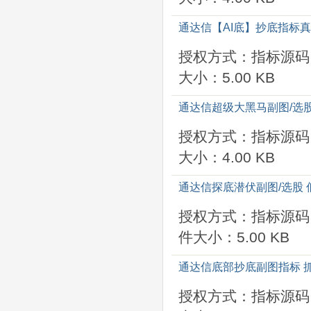
通达信【AI底】抄底指标真
授权方式：指标源码
大小：5.00 KB
通达信超级大黑马副图/选
授权方式：指标源码
大小：4.00 KB
通达信探底潜伏副图/选股 
授权方式：指标源码
件大小：5.00 KB
通达信底部抄底副图指标 
授权方式：指标源码