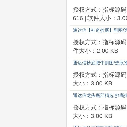
授权方式：指标源码
616
|
软件大小：3.00
通达信【神奇抄底】副图/选
授权方式：指标源码
件大小：2.00 KB
通达信抄底肥牛副图/选股
授权方式：指标源码
大小：3.00 KB
通达信龙头底部精选 抄底
授权方式：指标源码
大小：3.00 KB