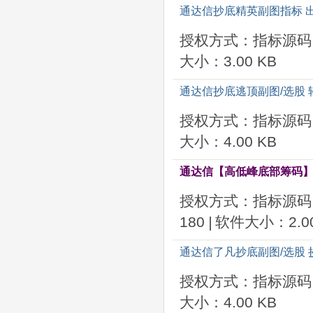
通达信抄底精英副图指标 
授权方式：指标源码
大小：3.00 KB
通达信抄底逃顶副图/选股 
授权方式：指标源码
大小：4.00 KB
通达信【高低峰底部筹码】副
授权方式：指标源码
180
|
软件大小：2.00
通达信了凡抄底副图/选股 
授权方式：指标源码
大小：4.00 KB