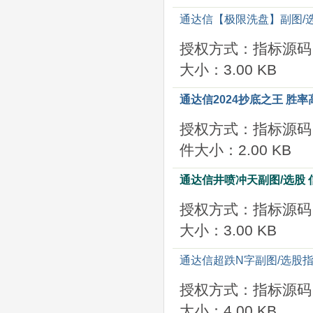
通达信【极限洗盘】副图/选
授权方式：指标源码
大小：3.00 KB
通达信2024抄底之王 胜
授权方式：指标源码
件大小：2.00 KB
通达信井喷冲天副图/选股 
授权方式：指标源码
大小：3.00 KB
通达信超跌N字副图/选股指
授权方式：指标源码
大小：4.00 KB