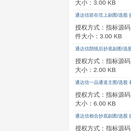
大小：3.00 KB
通达信箭在弦上副图/选股 
授权方式：指标源码
件大小：3.00 KB
通达信阴线后抄底副图/选股
授权方式：指标源码
大小：2.00 KB
通达信一品通道主图/选股
授权方式：指标源码
大小：6.00 KB
通达信相合抄底副图/选股 
授权方式：指标源码