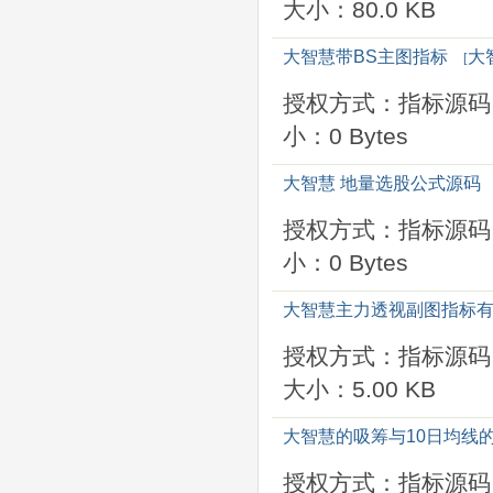
大小：80.0 KB
大智慧带BS主图指标
大
[
授权方式：指标源码
小：0 Bytes
大智慧 地量选股公式源码
授权方式：指标源码
小：0 Bytes
大智慧主力透视副图指标有
授权方式：指标源码
大小：5.00 KB
大智慧的吸筹与10日均线
授权方式：指标源码