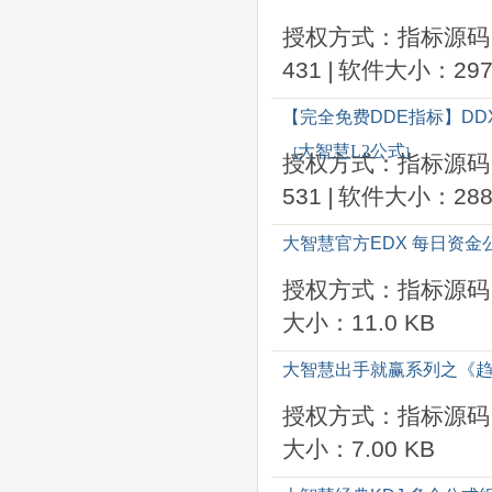
授权方式：指标源码
431
|
软件大小：297
【完全免费DDE指标】D
大智慧L2公式
[
]
授权方式：指标源码
531
|
软件大小：288
大智慧官方EDX 每日资金
授权方式：指标源码
大小：11.0 KB
大智慧出手就赢系列之《
授权方式：指标源码
大小：7.00 KB