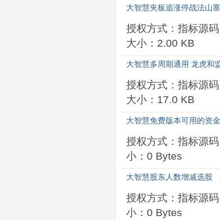
大智慧夹板追涨停战法山
授权方式：指标源码
大小：2.00 KB
大智慧多周期通用 龙虎和
授权方式：指标源码
大小：17.0 KB
大智慧免费版本可用的资
授权方式：指标源码
小：0 Bytes
大智慧股东人数增减选股
授权方式：指标源码
小：0 Bytes