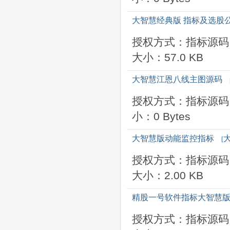
大智慧经典版 指标及选股
授权方式：指标源码
大小：57.0 KB
大智慧江恩八线主图源码
授权方式：指标源码
小：0 Bytes
大智慧版动能监控指标
[
授权方式：指标源码
大小：2.00 KB
精股一号软件指标大智慧
授权方式：指标源码