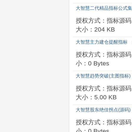
大智慧二代精品指标公式
授权方式：指标源码
大小：204 KB
大智慧主力建仓提醒指标
授权方式：指标源码
小：0 Bytes
大智慧趋势突破(主图指标)
授权方式：指标源码
大小：5.00 KB
大智慧股东绝佳拐点(源码)
授权方式：指标源码
小：0 Bytes