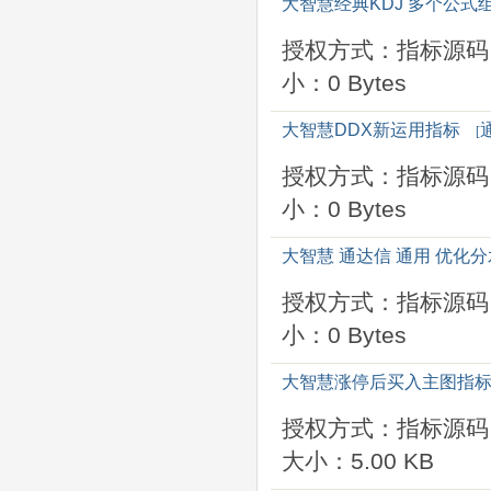
大智慧经典KDJ 多个公式
授权方式：指标源码
小：0 Bytes
大智慧DDX新运用指标
[
授权方式：指标源码
小：0 Bytes
大智慧 通达信 通用 优化
授权方式：指标源码
小：0 Bytes
大智慧涨停后买入主图指
授权方式：指标源码
大小：5.00 KB