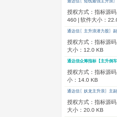
通达信〖短线最强主升浪〗
授权方式：指标源码
460
|
软件大小：22.0
通达信〖主升浪潜力股〗副
授权方式：指标源码
大小：12.0 KB
通达信众筹指标【主升倒车
授权方式：指标源码
小：14.0 KB
通达信〖妖龙主升浪〗主副
授权方式：指标源码
大小：20.0 KB