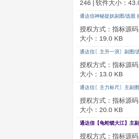
246
|
软件大小：43.0
通达信神秘捉妖副图/选股
授权方式：指标源码
大小：19.0 KB
通达信〖主升一浪〗副图/
授权方式：指标源码
大小：13.0 KB
通达信〖主力标尺〗主副图/
授权方式：指标源码
大小：20.0 KB
通达信【龟蛇锁大江】主副
授权方式：指标源码