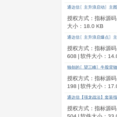
通达信〖主升浪启动〗主图
授权方式：指标源码
大小：18.0 KB
通达信〖主升浪启爆点〗主
授权方式：指标源码
608
|
软件大小：14.0
独创的〖望三峰〗牛股背驰
授权方式：指标源码
198
|
软件大小：17.0
通达信【强龙战法】套装指
授权方式：指标源码
504
|
软件大小：33.0