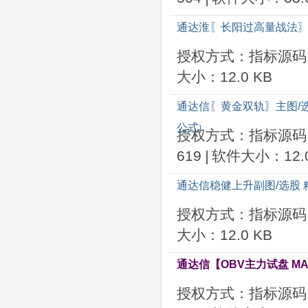
通达淮〖长阳过高量战法〗
授权方式：指标源码
大小：12.0 KB
通达信〖黄金双轨〗主图/
公式
]
授权方式：指标源码
619
|
软件大小：12.0
通达信稳健上升副图/选股 
授权方式：指标源码
大小：12.0 KB
通达信【OBV主力试盘 M
授权方式：指标源码