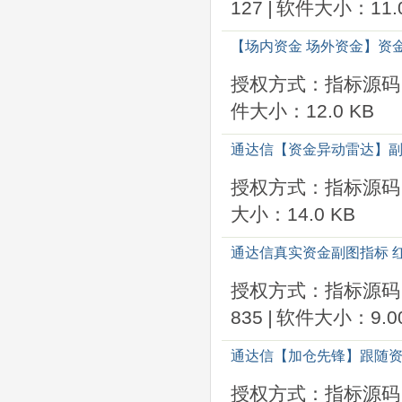
127
|
软件大小：11.0
【场内资金 场外资金】资金
授权方式：指标源码
件大小：12.0 KB
通达信【资金异动雷达】副
授权方式：指标源码
大小：14.0 KB
通达信真实资金副图指标 
授权方式：指标源码
835
|
软件大小：9.00
通达信【加仓先锋】跟随资
授权方式：指标源码