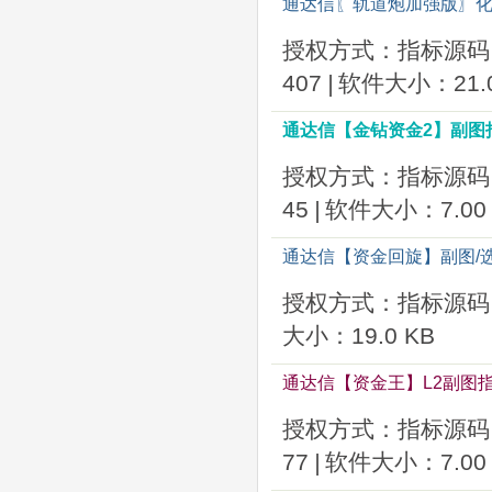
通达信〖轨道炮加强版〗化
授权方式：指标源码
407
|
软件大小：21.0
通达信【金钻资金2】副图指
授权方式：指标源码
45
|
软件大小：7.00 
通达信【资金回旋】副图/
授权方式：指标源码
大小：19.0 KB
通达信【资金王】L2副图
授权方式：指标源码
77
|
软件大小：7.00 