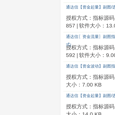
通达信【资金起量】副图/
授权方式：指标源码
857
|
软件大小：13.0
通达信〖资金流量〗副图指
式
]
授权方式：指标源码
592
|
软件大小：9.00
通达信【资金波动】副图指
授权方式：指标源码
大小：7.00 KB
通达信【资金起量】副图/
授权方式：指标源码
大小：14.0 KB