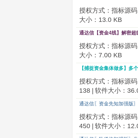
授权方式：指标源码
大小：13.0 KB
通达信【资金4线】解密超
授权方式：指标源码
大小：7.00 KB
【捕捉资金集体做多】多个
授权方式：指标源码
138
|
软件大小：36.0
通达信〖资金先知加强版〗
授权方式：指标源码
450
|
软件大小：12.0