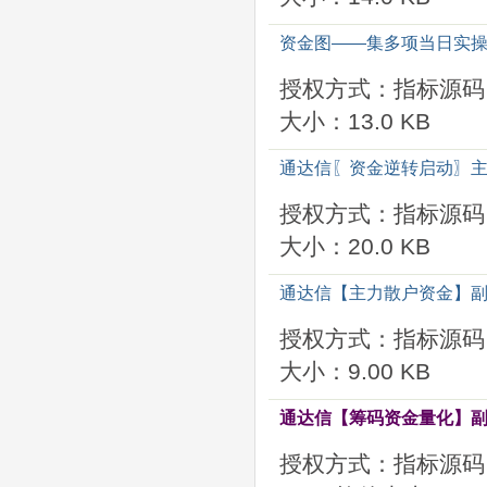
资金图——集多项当日实操
授权方式：指标源码
大小：13.0 KB
通达信〖资金逆转启动〗主
授权方式：指标源码
大小：20.0 KB
通达信【主力散户资金】副
授权方式：指标源码
大小：9.00 KB
通达信【筹码资金量化】副
授权方式：指标源码