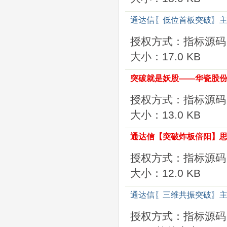
通达信〖低位首板突破〗主
授权方式：指标源码
大小：17.0 KB
突破就是妖股——华瓷股份
授权方式：指标源码
大小：13.0 KB
通达信【突破炸板倍阳】思
授权方式：指标源码
大小：12.0 KB
通达信〖三维共振突破〗主
授权方式：指标源码