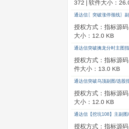
372
|
软件大小：26.0
通达信〖突破涨停颈线〗副
授权方式：指标源码
大小：12.0 KB
通达信突破擒龙分时主图指
授权方式：指标源码
件大小：13.0 KB
通达信突破乌顶副图/选股
授权方式：指标源码
大小：12.0 KB
通达信【挖坑108】主副图
授权方式：指标源码