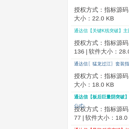
授权方式：指标源码
大小：22.0 KB
通达信【关键K线突破】主
授权方式：指标源码
136
|
软件大小：28.0
通达信〖猛龙过江〗套装指
授权方式：指标源码
大小：18.0 KB
通达信【板后巨量阴突破
公式
]
授权方式：指标源码
77
|
软件大小：18.0 