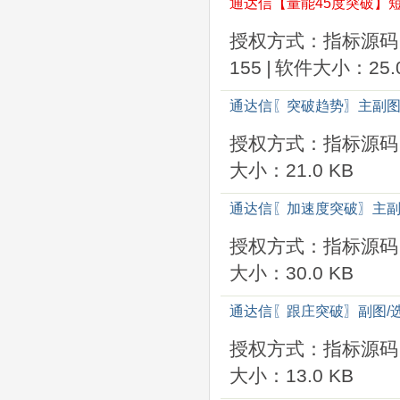
通达信【量能45度突破】
授权方式：指标源码
155
|
软件大小：25.0
通达信〖突破趋势〗主副图
授权方式：指标源码
大小：21.0 KB
通达信〖加速度突破〗主副
授权方式：指标源码
大小：30.0 KB
通达信〖跟庄突破〗副图/
授权方式：指标源码
大小：13.0 KB