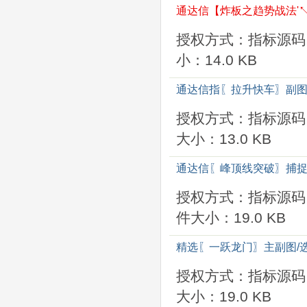
通达信【炸板之趋势战法'↖
授权方式：指标源码
小：14.0 KB
通达信指〖拉升快车〗副图
授权方式：指标源码
大小：13.0 KB
通达信〖峰顶线突破〗捕捉
授权方式：指标源码
件大小：19.0 KB
精选〖一跃龙门〗主副图/
授权方式：指标源码
大小：19.0 KB