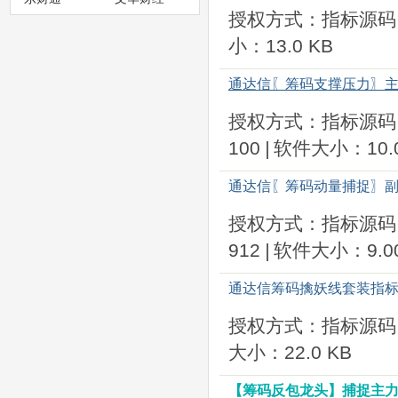
授权方式：指标源码
小：13.0 KB
通达信〖筹码支撑压力〗主
授权方式：指标源码
100
|
软件大小：10.0
通达信〖筹码动量捕捉〗副
授权方式：指标源码
912
|
软件大小：9.00
通达信筹码擒妖线套装指标
授权方式：指标源码
大小：22.0 KB
【筹码反包龙头】捕捉主力