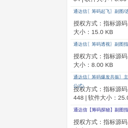
通达信〖筹码起飞〗副图/选
授权方式：指标源码
大小：15.0 KB
通达信〖筹码透视〗副图指
授权方式：指标源码
大小：8.00 KB
通达信〖筹码爆发共振〗主
公式
]
授权方式：指标源码
448
|
软件大小：25.0
通达信【筹码探秘】副图指
授权方式：指标源码