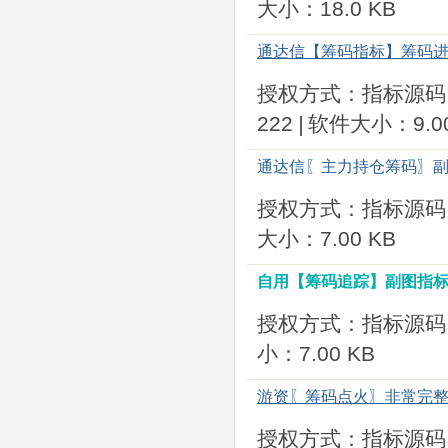
大小：18.0 KB
通达信【筹码指标】筹码进
授权方式：指标源码
222
|
软件大小：9.00
通达信〖主力持仓筹码〗副
授权方式：指标源码
大小：7.00 KB
自用【筹码追踪】副图指标
授权方式：指标源码
小：7.00 KB
游资〖筹码点火〗非常完
授权方式：指标源码