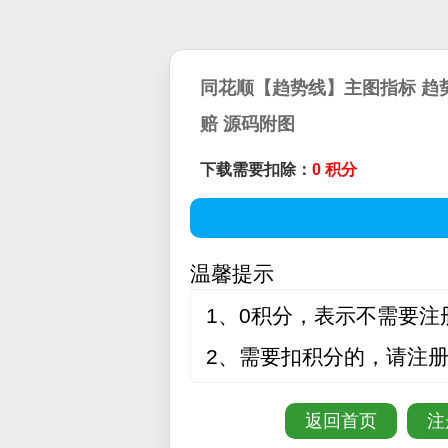
同花顺【趋势线】主图指标 趋
赔 源码附图
下载需要扣除：
0 积分
温馨提示
1、0积分，表示不需要注
2、需要扣积分的，请注
返回首页
注