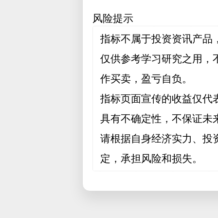
风险提示
指标不属于投资资讯产品
仅供参考学习研究之用，
作买卖，盈亏自负。
指标页面宣传的收益仅代
具有不确定性，不保证未
请根据自身经济实力、投
定，承担风险和损失。