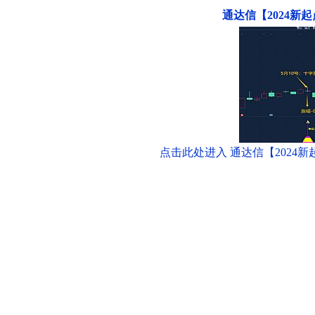
通达信【2024新
点击此处进入 通达信【2024新起