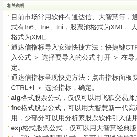
相关说明
目前市场常用软件有通达信、大智慧等，
式有tn6、tne、tni，股票池格式为XML
格式为XML。
通达信指标导入安装快捷方法：快捷键CTRL
入公式 ＞ 选择要导入的公式 打开 ＞ 在
定。
通达信指标呈现快捷方法：点击指标面板
CTRL+I ＞ 选择指标，确定。
alg
格式股票公式，仅仅可以用飞狐交易师
fnc
格式股票公式，可以用大智慧新一代高
用，少部分可以用分析家股票软件引入使
exp
格式股票公式，仅可以用大智慧经典版