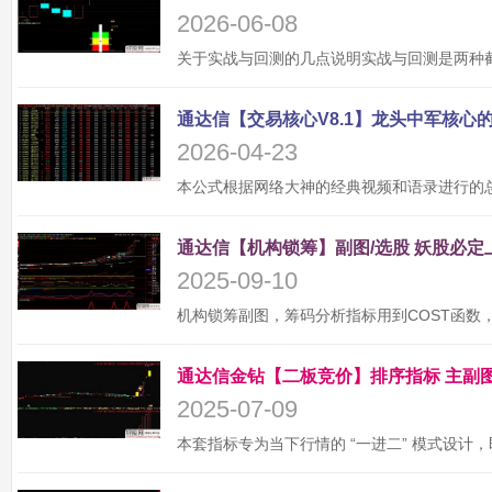
2026-06-08
2026-04-23
2025-09-10
2025-07-09