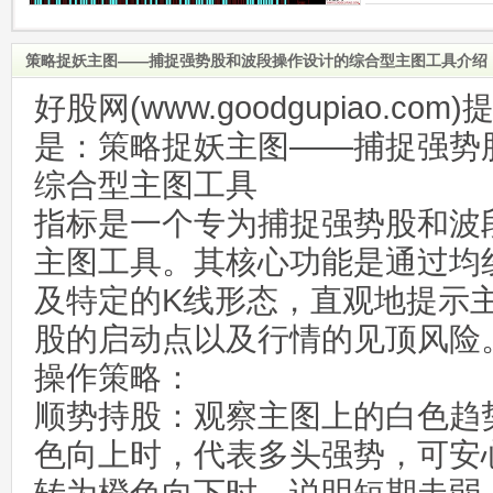
策略捉妖主图——捕捉强势股和波段操作设计的综合型主图工具介绍
好股网(www.goodgupiao.c
是：策略捉妖主图——捕捉强势
综合型主图工具
指标是一个专为捕捉强势股和波
主图工具。其核心功能是通过均
及特定的K线形态，直观地提示
股的启动点以及行情的见顶风险
操作策略：
顺势持股：观察主图上的白色趋
色向上时，代表多头强势，可安