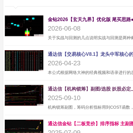
金钻2026【玄天九界】优化版 尾买思路
2026-06-08
2026-04-23
2025-09-10
2025-07-09