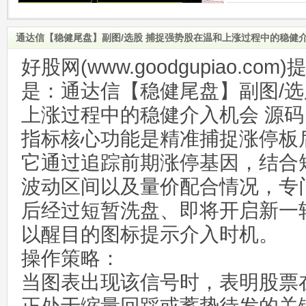
通达信【稳健尾盘】副图/选股 捕捉强势股在温和上涨过程中的稳健介
好股网(www.goodgupiao.c
是：通达信【稳健尾盘】副图/选
上涨过程中的稳健介入机会 源码
指标核心功能是精准捕捉涨停板
它通过追踪前期涨停基因，结合
波动区间以及量价配合情况，专
后经过短暂洗盘、即将开启新一
以醒目的图标提示介入时机。
操作策略：
当图表出现该信号时，表明股票