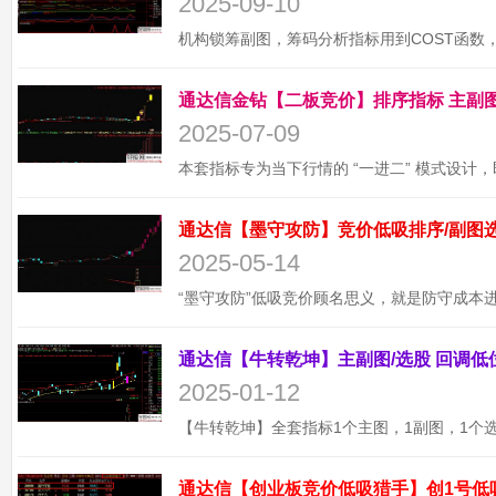
2025-09-10
2025-07-09
2025-05-14
2025-01-12
通达信【创业板竞价低吸猎手】创1号低