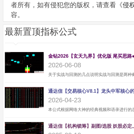
者所有，如有侵犯您的版权，请查看《
侵
容。
最新置顶指标公式
金钻2026【玄天九界】优化版 尾买思路
2026-06-08
2026-04-23