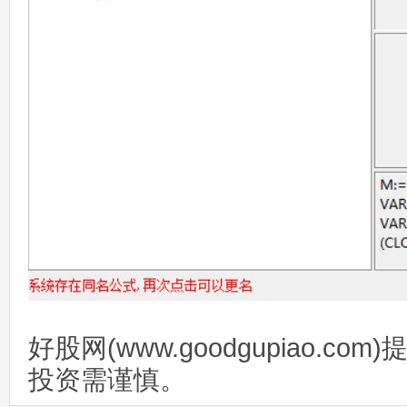
好股网(www.goodgupiao.c
投资需谨慎。