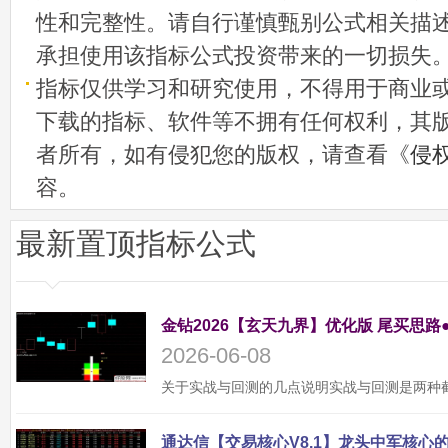
性和完整性。请自行谨慎甄别公式相关描
承担使用该指标公式投资带来的一切损失
指标仅供学习和研究使用，不得用于商业
下载的指标、软件等不拥有任何权利，其
者所有，如有侵犯您的版权，请查看《
侵
容。
最新置顶指标公式
金钻2026【玄天九界】优化版 尾买思路
2026-06-08