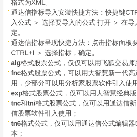
格式为XML。
通达信指标导入安装快捷方法：快捷键CTRL
入公式 ＞ 选择要导入的公式 打开 ＞ 在
定。
通达信指标呈现快捷方法：点击指标面板
CTRL+I ＞ 选择指标，确定。
alg
格式股票公式，仅仅可以用飞狐交易师
fnc
格式股票公式，可以用大智慧新一代高
用，少部分可以用分析家股票软件引入使
exp
格式股票公式，仅可以用大智慧经典版
tnc
和
tni
格式股票公式，仅可以用通达信新
信股票软件引入使用；
tn6
格式公式，仅可以用通达信公式编辑器5
本；