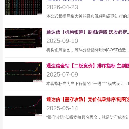
2026-04-23
2025-09-10
2025-07-09
2025-05-14