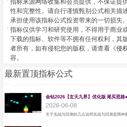
指标来源网络收集和会员提供，不保证提
性和完整性。请自行谨慎甄别公式相关描
承担使用该指标公式投资带来的一切损失
指标仅供学习和研究使用，不得用于商业
下载的指标、软件等不拥有任何权利，其
者所有，如有侵犯您的版权，请查看《
侵
容。
最新置顶指标公式
金钻2026【玄天九界】优化版 尾买思路
2026-06-08