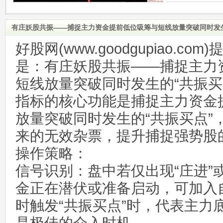
有庄妖股共振——捕捉主力资金提前低位吸筹与短线放量突破同时发生
好股网(www.goodgupiao.c
是：有庄妖股共振——捕捉主力
短线放量突破同时发生的“共振买
指标的核心功能是捕捉主力资金
放量突破同时发生的“共振买点”
来的无效杂票，提升捕捉强势股
操作策略：
信号识别：盘中若仅出现“庄进”
金正在潜伏或准备启动，可加入
时触发“共振买点”时，代表主力