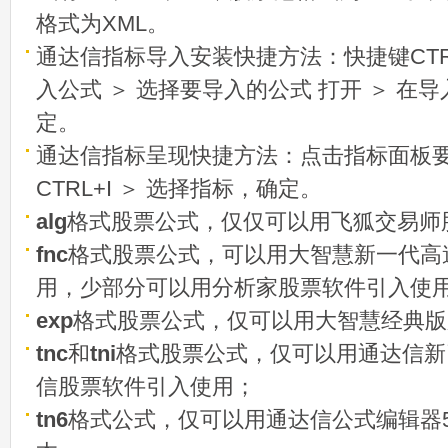
格式为XML。
通达信指标导入安装快捷方法：快捷键CTRL
入公式 ＞ 选择要导入的公式 打开 ＞ 在
定。
通达信指标呈现快捷方法：点击指标面板
CTRL+I ＞ 选择指标，确定。
alg
格式股票公式，仅仅可以用飞狐交易师
fnc
格式股票公式，可以用大智慧新一代高
用，少部分可以用分析家股票软件引入使
exp
格式股票公式，仅可以用大智慧经典版
tnc
和
tni
格式股票公式，仅可以用通达信新
信股票软件引入使用；
tn6
格式公式，仅可以用通达信公式编辑器5