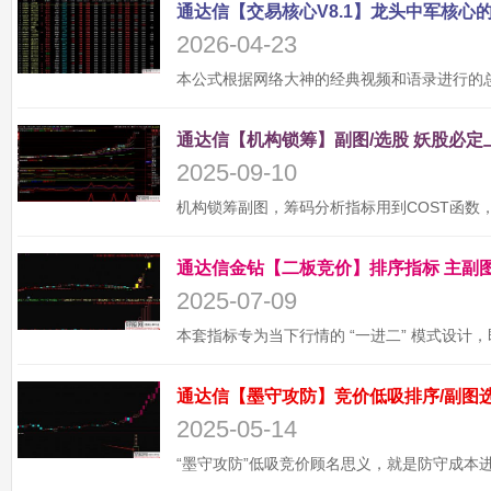
2026-04-23
2025-09-10
2025-07-09
2025-05-14