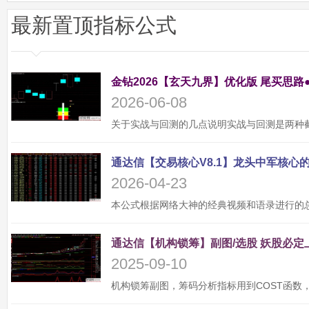
最新置顶指标公式
金钻2026【玄天九界】优化版 尾买思路
2026-06-08
2026-04-23
2025-09-10