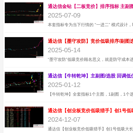
2025-07-09
2025-05-14
2025-01-12
通达信【创业板竞价低吸猎手】创1号低
2024-12-07