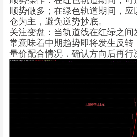
顺势操作：在红色轨道期间，可
顺势做多；在绿色轨道期间，应
仓为主，避免逆势抄底。
关注变盘：当轨道线在红绿之间
常意味着中期趋势即将发生反转
量价配合情况，确认方向后再行