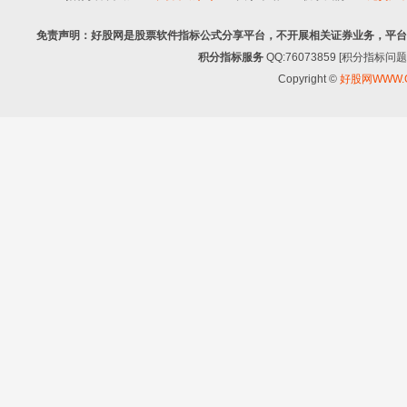
免责声明：好股网是股票软件指标公式分享平台，不开展相关证券业务，平台
积分指标服务
QQ:76073859 [积分指
Copyright ©
好股网WWW.G