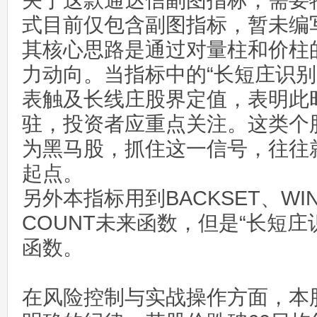
关于这款通达信副图指标，需要
式目前仅包含副图指标，暂未编
其核心思路是通过对量柱和价柱
力动向。当指标中的“长短庄识别
表触及长线庄股界定值，表明此
驻，投资者应重点关注。这类个
为黑马股，抓住这一信号，往往
起点。
另外本指标用到BACKSET、WIN
COUNT未来函数，但是“长短庄
函数。
在风险控制与实战操作方面，本