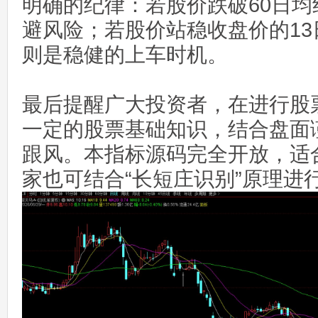
明确的纪律：若股价跌破60日
避风险；若股价站稳收盘价的1
则是稳健的上车时机。
最后提醒广大投资者，在进行股
一定的股票基础知识，结合盘面
跟风。本指标源码完全开放，适
家也可结合“长短庄识别”原理进