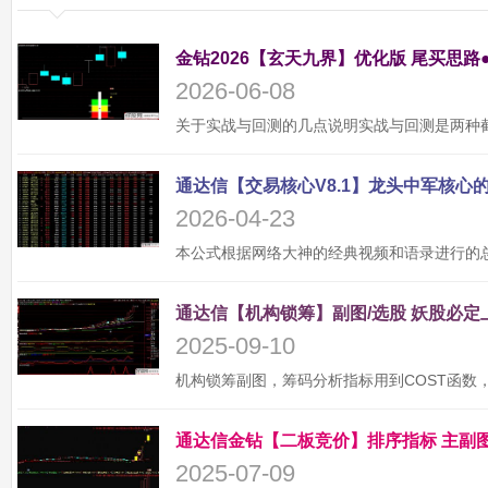
金钻2026【玄天九界】优化版 尾买思路
2026-06-08
2026-04-23
2025-09-10
2025-07-09