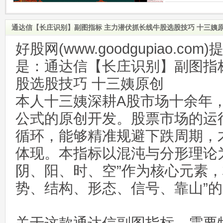
通达信【长庄识别】副图指标 主力潜伏抓长线牛股选股技巧 十三姨
好股网(www.goodgupiao.c
是：通达信【长庄识别】副图指
股选股技巧 十三姨原创
本人十三姨深耕A股市场十余年
公式的原创开发。股票市场的运
循环，能够精准规避下跌周期，
体现。本指标以混沌与分形理论
阴、阳、时、空”作为核心元素，
势、结构、形态、信号、靠山”