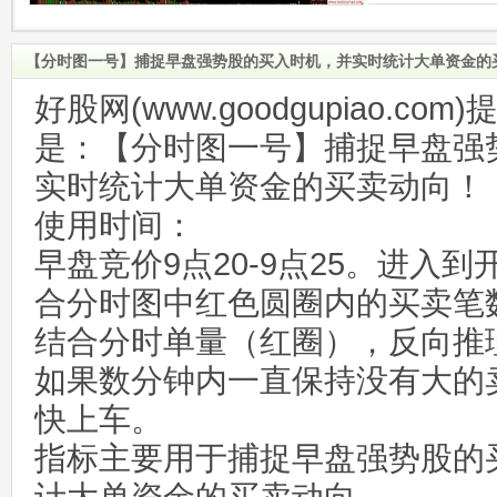
【分时图一号】捕捉早盘强势股的买入时机，并实时统计大单资金的
好股网(www.goodgupiao.c
是：【分时图一号】捕捉早盘强
实时统计大单资金的买卖动向！
使用时间：
早盘竞价9点20-9点25。进入
合分时图中红色圆圈内的买卖笔
结合分时单量（红圈），反向推
如果数分钟内一直保持没有大的
快上车。
指标主要用于捕捉早盘强势股的