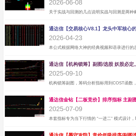
2026-06-08
2026-04-23
2025-09-10
2025-07-09