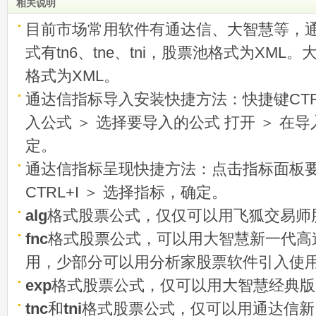
相关说明
目前市场常用软件有通达信、大智慧等，
式有tn6、tne、tni，股票池格式为XML
格式为XML。
通达信指标导入安装快捷方法：快捷键CTRL
入公式 ＞ 选择要导入的公式 打开 ＞ 在
定。
通达信指标呈现快捷方法：点击指标面板
CTRL+I ＞ 选择指标，确定。
alg
格式股票公式，仅仅可以用飞狐交易师
fnc
格式股票公式，可以用大智慧新一代高
用，少部分可以用分析家股票软件引入使
exp
格式股票公式，仅可以用大智慧经典版
tnc
和
tni
格式股票公式，仅可以用通达信新