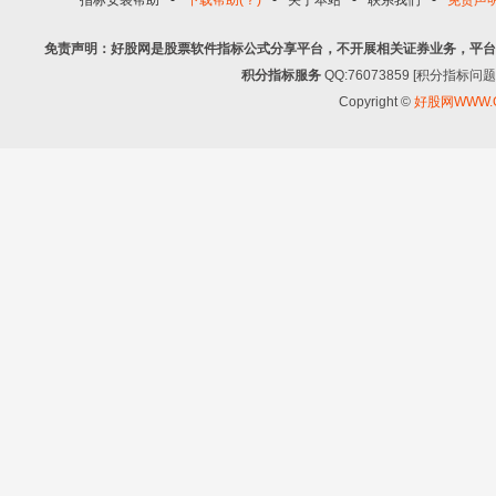
免责声明：好股网是股票软件指标公式分享平台，不开展相关证券业务，平台
积分指标服务
QQ:76073859 [积分指
Copyright ©
好股网WWW.G