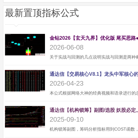
最新置顶指标公式
金钻2026【玄天九界】优化版 尾买思路
2026-06-08
2026-04-23
2025-09-10