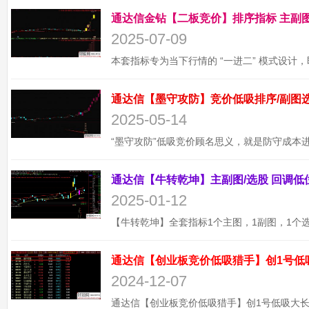
2025-07-09
2025-05-14
2025-01-12
通达信【创业板竞价低吸猎手】创1号低
2024-12-07