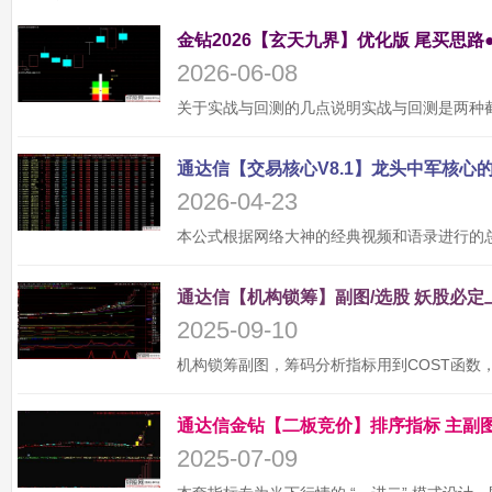
金钻2026【玄天九界】优化版 尾买思路
2026-06-08
2026-04-23
2025-09-10
2025-07-09