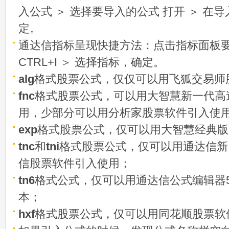
入公式 ＞ 选择要导入的公式 打开 ＞ 在
定。
通达信指标呈现快捷方法：点击指标面板
CTRL+I ＞ 选择指标，确定。
alg
格式股票公式，仅仅可以用飞狐交易师
fnc
格式股票公式，可以用大智慧新一代高
用，少部分可以用分析家股票软件引入使
exp
格式股票公式，仅可以用大智慧经典版
tnc
和
tni
格式股票公式，仅可以用通达信新
信股票软件引入使用；
tn6
格式公式，仅可以用通达信公式编辑器5
本；
hxf
格式股票公式，仅可以用同花顺股票软