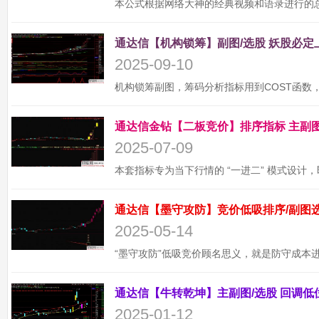
2025-09-10
2025-07-09
2025-05-14
2025-01-12