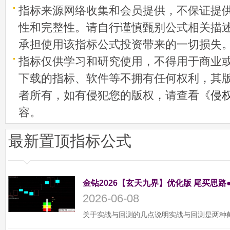
指标来源网络收集和会员提供，不保证提
性和完整性。请自行谨慎甄别公式相关描
承担使用该指标公式投资带来的一切损失
指标仅供学习和研究使用，不得用于商业
下载的指标、软件等不拥有任何权利，其
者所有，如有侵犯您的版权，请查看《
侵
容。
最新置顶指标公式
金钻2026【玄天九界】优化版 尾买思路
2026-06-08