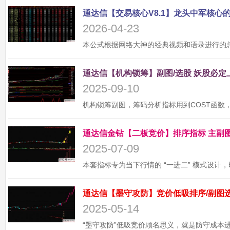
2026-04-23
2025-09-10
2025-07-09
2025-05-14