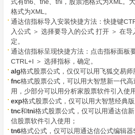
式有tn6、tne、tni，股票池格式为XML
格式为XML。
通达信指标导入安装快捷方法：快捷键CTRL
入公式 ＞ 选择要导入的公式 打开 ＞ 在
定。
通达信指标呈现快捷方法：点击指标面板
CTRL+I ＞ 选择指标，确定。
alg
格式股票公式，仅仅可以用飞狐交易师
fnc
格式股票公式，可以用大智慧新一代高
用，少部分可以用分析家股票软件引入使
exp
格式股票公式，仅可以用大智慧经典版
tnc
和
tni
格式股票公式，仅可以用通达信新
信股票软件引入使用；
tn6
格式公式，仅可以用通达信公式编辑器5