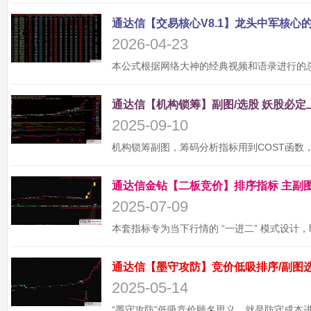
2026-04-23
2025-09-10
2025-07-09
2025-05-14