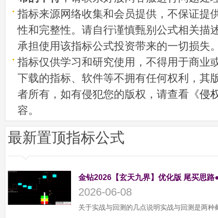
指标来源网络收集和会员提供，不保证提
性和完整性。请自行谨慎甄别公式相关描
承担使用该指标公式投资带来的一切损失
指标仅供学习和研究使用，不得用于商业
下载的指标、软件等不拥有任何权利，其
者所有，如有侵犯您的版权，请查看《
侵
容。
最新置顶指标公式
金钻2026【玄天九界】优化版 尾买思路
2026-06-08