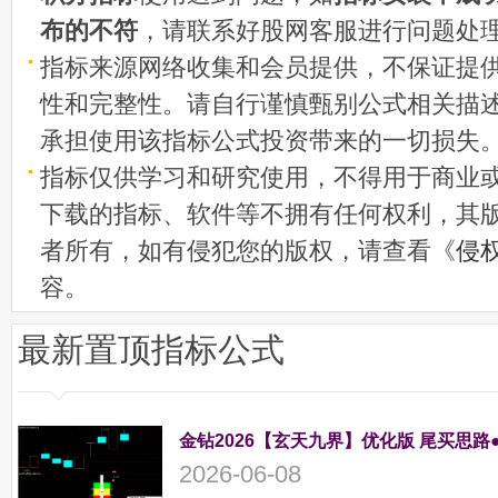
布的不符
，请联系好股网客服进行问题处
指标来源网络收集和会员提供，不保证提
性和完整性。请自行谨慎甄别公式相关描
承担使用该指标公式投资带来的一切损失
指标仅供学习和研究使用，不得用于商业
下载的指标、软件等不拥有任何权利，其
者所有，如有侵犯您的版权，请查看《
侵
容。
最新置顶指标公式
金钻2026【玄天九界】优化版 尾买思路
2026-06-08