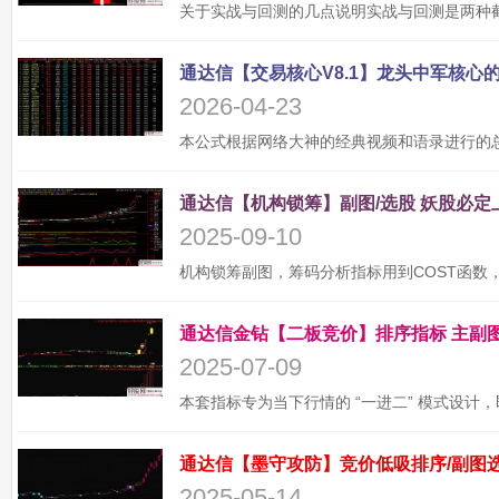
2026-04-23
2025-09-10
2025-07-09
2025-05-14