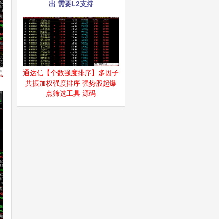
出 需要L2支持
通达信【个数强度排序】多因子
共振加权强度排序 强势股起爆
点筛选工具 源码