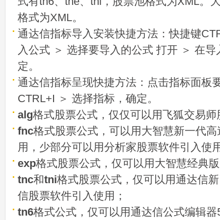
式有tn6、tne、tni，股票池格式为XML
格式为XML。
通达信指标导入安装快捷方法：快捷键CTRL
入公式 ＞ 选择要导入的公式 打开 ＞ 在
定。
通达信指标呈现快捷方法：点击指标面板
CTRL+I ＞ 选择指标，确定。
alg
格式股票公式，仅仅可以用飞狐交易师
fnc
格式股票公式，可以用大智慧新一代高
用，少部分可以用分析家股票软件引入使
exp
格式股票公式，仅可以用大智慧经典版
tnc
和
tni
格式股票公式，仅可以用通达信新
信股票软件引入使用；
tn6
格式公式，仅可以用通达信公式编辑器5