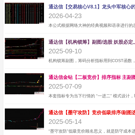
2026-04-23
2025-09-10
2025-07-09
2025-05-14