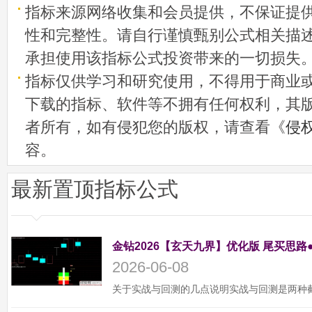
指标来源网络收集和会员提供，不保证提
性和完整性。请自行谨慎甄别公式相关描
承担使用该指标公式投资带来的一切损失
指标仅供学习和研究使用，不得用于商业
下载的指标、软件等不拥有任何权利，其
者所有，如有侵犯您的版权，请查看《
侵
容。
最新置顶指标公式
金钻2026【玄天九界】优化版 尾买思路
2026-06-08