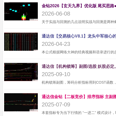
金钻2026【玄天九界】优化版 尾买思路
2026-06-08
2026-04-23
2025-09-10
2025-07-09