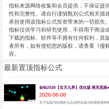
指标来源网络收集和会员提供，不保证提
性和完整性。请自行谨慎甄别公式相关描
承担使用该指标公式投资带来的一切损失
指标仅供学习和研究使用，不得用于商业
下载的指标、软件等不拥有任何权利，其
者所有，如有侵犯您的版权，请查看《
侵
容。
最新置顶指标公式
金钻2026【玄天九界】优化版 尾买思路
2026-06-08