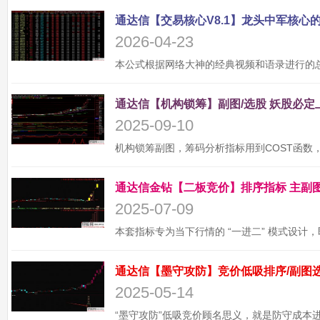
2026-04-23
2025-09-10
2025-07-09
2025-05-14