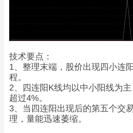
技术要点：
1、整理末端，股价出现四小连
程。
2、四连阳K线均以中小阳线为
超过4%。
3、当四连阳出现后的第五个交
理，量能迅速萎缩。