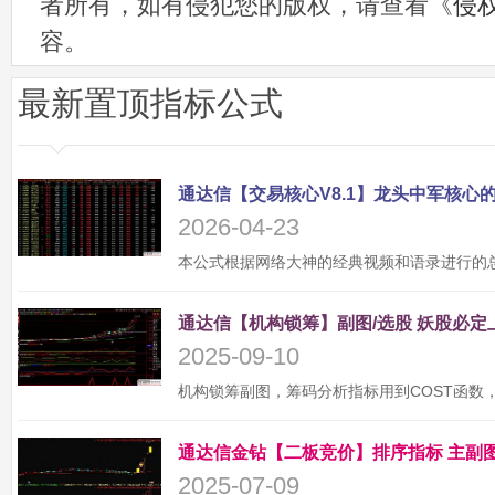
者所有，如有侵犯您的版权，请查看《
侵
容。
最新置顶指标公式
2026-04-23
2025-09-10
2025-07-09