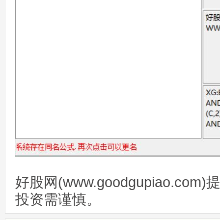
好股网(www.goodgupiao.c
投资需谨慎。