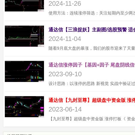
2024-11-26
2024-11-04
通达信涨停因子【基因+因子 尾盘阴线信
2023-09-10
2023-06-14