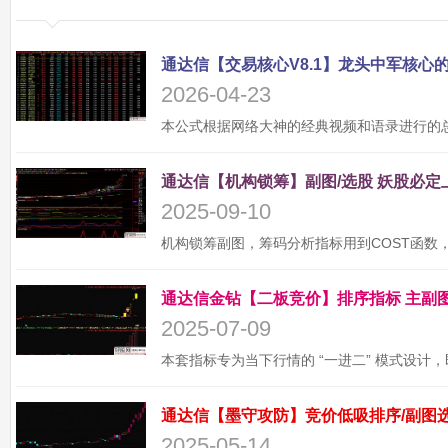
2026-04-23
2025-09-10
2025-07-09
2025-05-14