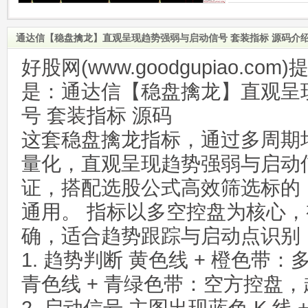
通达信【稳盘擒龙】直观呈现趋势强弱与启动信号 套装指标 源码介
好股网(www.goodgupiao.c
是：通达信【稳盘擒龙】直观呈
号 套装指标 源码
这套稳盘擒龙指标，通过多周期
量化，直观呈现趋势强弱与启动
证，搭配选股公式高效筛选标的
通用。 指标以多空控盘为核心
确，适合趋势跟踪与启动点识别
1. 趋势判断 黄色线 + 橙色带
青色线 + 青绿色带：空方控盘