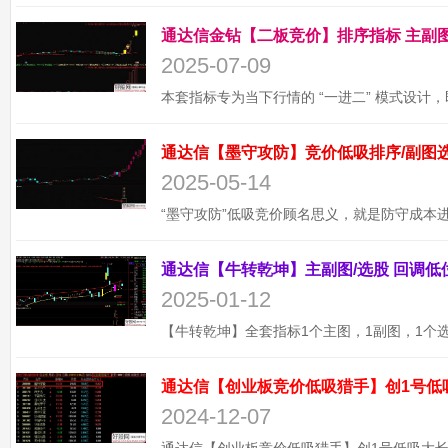
2025-07-09
2025-05-14
2025-01-12
通达信【创业板竞价低吸猎手】创1号低
2024-12-07