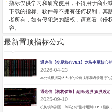
指标仅供学习和研究使用，不得用于商业
下载的指标、软件等不拥有任何权利，其
者所有，如有侵犯您的版权，请查看《
侵
容。
最新置顶指标公式
2026-04-23
2025-09-10