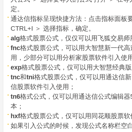
定。
通达信指标呈现快捷方法：点击指标面板
CTRL+I ＞ 选择指标，确定。
alg
格式股票公式，仅仅可以用飞狐交易师
fnc
格式股票公式，可以用大智慧新一代高
用，少部分可以用分析家股票软件引入使
exp
格式股票公式，仅可以用大智慧经典版
tnc
和
tni
格式股票公式，仅可以用通达信新
信股票软件引入使用；
tn6
格式公式，仅可以用通达信公式编辑器5
本；
hxf
格式股票公式，仅可以用同花顺股票软
如果引入公式的时候，发现公式名称栏空白