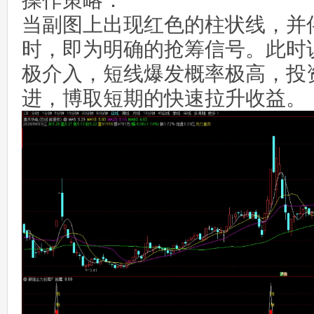
操作策略：
当副图上出现红色的柱状线，并伴
时，即为明确的抢筹信号。此时
极介入，短线爆发概率极高，投
进，博取短期的快速拉升收益。