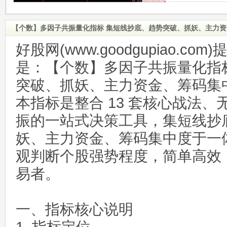
【个数】多因子共振量化指标 集短线抄底、趋势突破、抓妖、主力
好股网(www.goodgupiao.c
是：【个数】多因子共振量化指
突破、抓妖、主力资金、筹码集
本指标是整合 13 套核心战法
振的一站式决策工具，集短线抄
妖、主力资金、筹码集中度于一
观判断个股强势程度，简单高效
易者。
一、指标核心说明