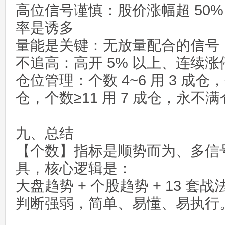
高位信号谨慎：股价涨幅超 50
率是诱多
量能是关键：无放量配合的信号
不追高：高开 5% 以上、连续
仓位管理：个数 4~6 用 3 成仓，个
仓，个数≥11 用 7 成仓，永不满
九、总结
【个数】指标是顺势而为、多信
具，核心逻辑是：
大盘趋势 + 个股趋势 + 13 
判断强弱，简单、易懂、易执行