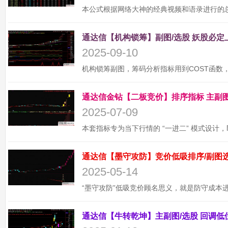
2025-09-10
2025-07-09
2025-05-14