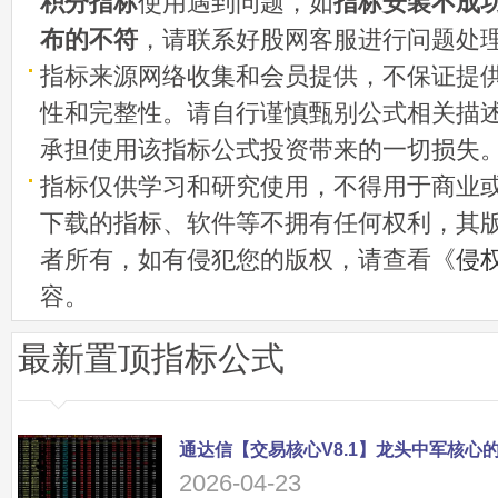
积分指标
使用遇到问题，如
指标安装不成
布的不符
，请联系好股网客服进行问题处
指标来源网络收集和会员提供，不保证提
性和完整性。请自行谨慎甄别公式相关描
承担使用该指标公式投资带来的一切损失
指标仅供学习和研究使用，不得用于商业
下载的指标、软件等不拥有任何权利，其
者所有，如有侵犯您的版权，请查看《
侵
容。
最新置顶指标公式
2026-04-23