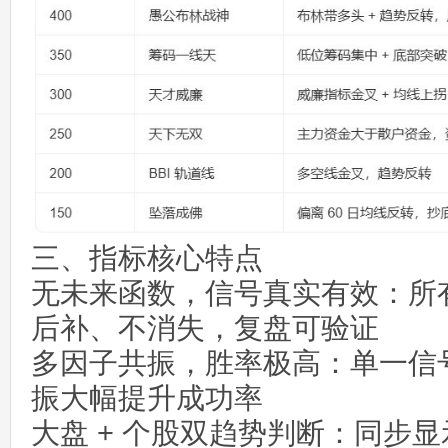
三、指标核心特点
无未来函数，信号真实有效：所
后补、不消失，复盘可验证
多因子共振，胜率极高：单一信
振大幅提升成功率
大盘 + 个股双趋势判断：同步显示