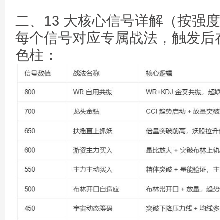
二、13 大核心信号详解（按强
每个信号对应专属战法，触发后在
色柱：