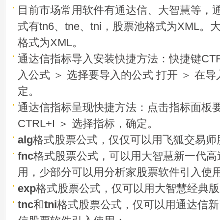
目前市场常用软件有通达信、大智慧等，
式有tn6、tne、tni，股票池格式为XML
格式为XML。
通达信指标导入安装快捷方法：快捷键CTRL
入公式 ＞ 选择要导入的公式 打开 ＞ 在
定。
通达信指标呈现快捷方法：点击指标面板
CTRL+I ＞ 选择指标，确定。
alg
格式股票公式，仅仅可以用飞狐交易师
fnc
格式股票公式，可以用大智慧新一代高
用，少部分可以用分析家股票软件引入使
exp
格式股票公式，仅可以用大智慧经典版
tnc
和
tni
格式股票公式，仅可以用通达信新