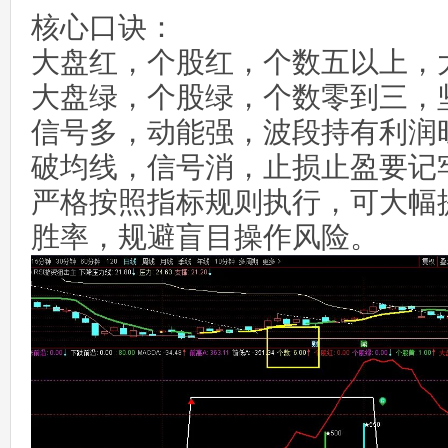
核心口诀：
大盘红，个股红，个数五以上，
大盘绿，个股绿，个数零到三，
信号多，动能强，波段持有利润
破均线，信号消，止损止盈要记
严格按照指标规则执行，可大幅
胜率，规避盲目操作风险。