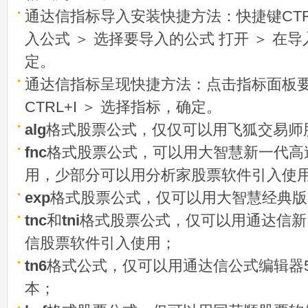
通达信指标导入安装快捷方法：快捷键CTRL
入公式 ＞ 选择要导入的公式 打开 ＞ 在
定。
通达信指标呈现快捷方法：点击指标面板
CTRL+I ＞ 选择指标，确定。
alg
格式股票公式，仅仅可以用飞狐交易师
fnc
格式股票公式，可以用大智慧新一代高
用，少部分可以用分析家股票软件引入使
exp
格式股票公式，仅可以用大智慧经典版
tnc
和
tni
格式股票公式，仅可以用通达信新
信股票软件引入使用；
tn6
格式公式，仅可以用通达信公式编辑器5
本；