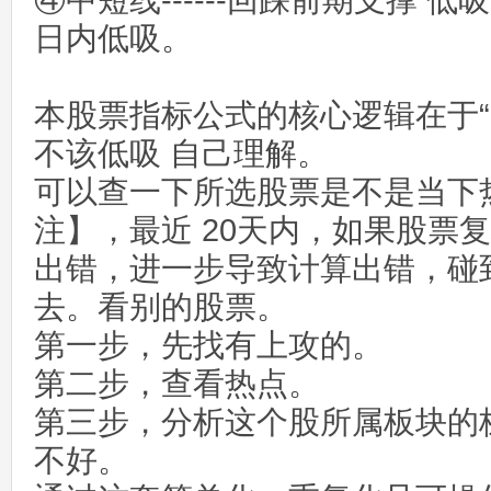
④中短线------回踩前期支撑 
日内低吸。
本股票指标公式的核心逻辑在于“
不该低吸 自己理解。
可以查一下所选股票是不是当下
注】，最近 20天内，如果股票
出错，进一步导致计算出错，碰
去。看别的股票。
第一步，先找有上攻的。
第二步，查看热点。
第三步，分析这个股所属板块的
不好。