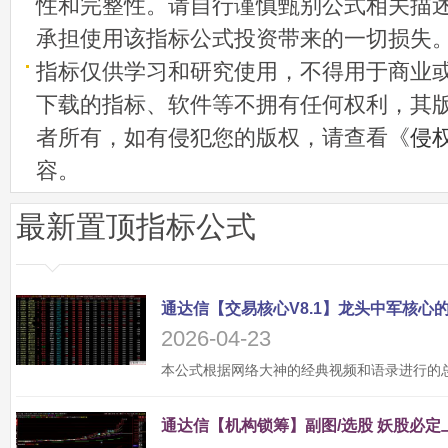
性和完整性。请自行谨慎甄别公式相关描
承担使用该指标公式投资带来的一切损失
指标仅供学习和研究使用，不得用于商业
下载的指标、软件等不拥有任何权利，其
者所有，如有侵犯您的版权，请查看《
侵
容。
最新置顶指标公式
2026-04-23