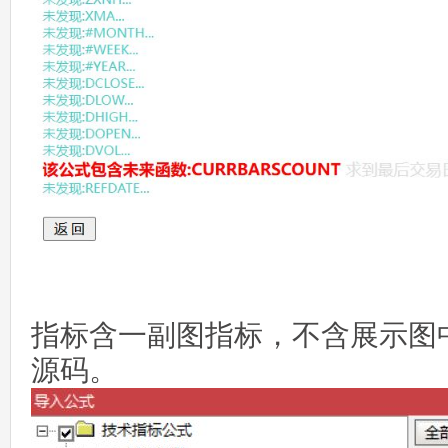
指标含一副图指标，不含展示图
源码。