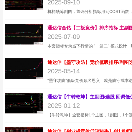
2025-09-10
2025-07-09
2025-05-14
2025-01-12
通达信【创业板竞价低吸猎手】创1号低