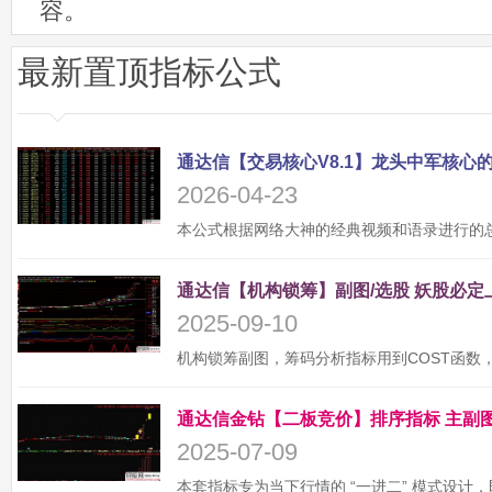
容。
最新置顶指标公式
2026-04-23
2025-09-10
2025-07-09