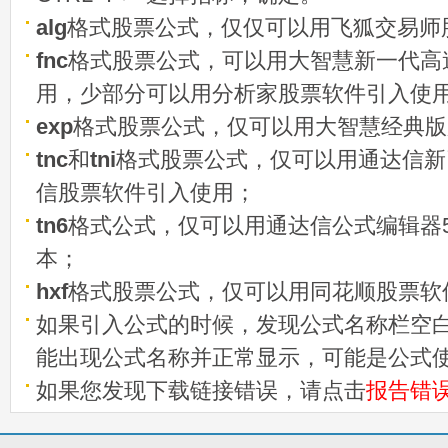
alg
格式股票公式，仅仅可以用飞狐交易师
fnc
格式股票公式，可以用大智慧新一代高
用，少部分可以用分析家股票软件引入使
exp
格式股票公式，仅可以用大智慧经典版
tnc
和
tni
格式股票公式，仅可以用通达信新
信股票软件引入使用；
tn6
格式公式，仅可以用通达信公式编辑器5
本；
hxf
格式股票公式，仅可以用同花顺股票软
如果引入公式的时候，发现公式名称栏空白
能出现公式名称并正常显示，可能是公式
如果您发现下载链接错误，请点击
报告错