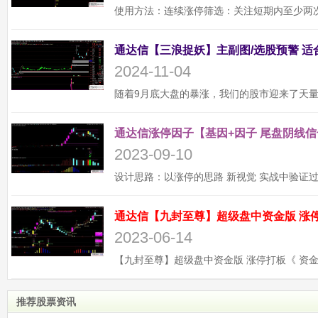
2024-11-04
通达信涨停因子【基因+因子 尾盘阴线信
2023-09-10
2023-06-14
推荐股票资讯