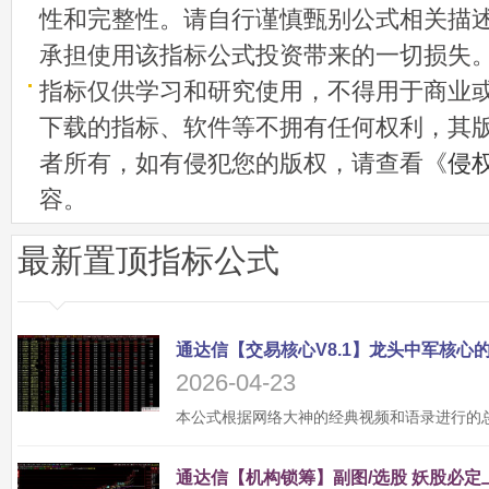
性和完整性。请自行谨慎甄别公式相关描
承担使用该指标公式投资带来的一切损失
指标仅供学习和研究使用，不得用于商业
下载的指标、软件等不拥有任何权利，其
者所有，如有侵犯您的版权，请查看《
侵
容。
最新置顶指标公式
2026-04-23