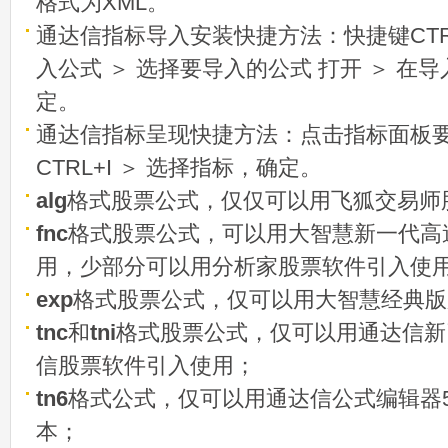
格式为XML。
通达信指标导入安装快捷方法：快捷键CTRL
入公式 ＞ 选择要导入的公式 打开 ＞ 在
定。
通达信指标呈现快捷方法：点击指标面板
CTRL+I ＞ 选择指标，确定。
alg
格式股票公式，仅仅可以用飞狐交易师
fnc
格式股票公式，可以用大智慧新一代高
用，少部分可以用分析家股票软件引入使
exp
格式股票公式，仅可以用大智慧经典版
tnc
和
tni
格式股票公式，仅可以用通达信新
信股票软件引入使用；
tn6
格式公式，仅可以用通达信公式编辑器5
本；