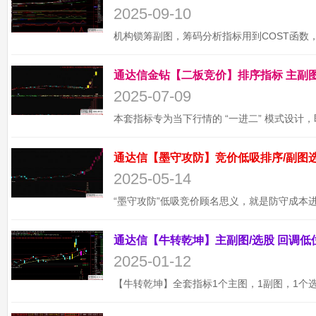
2025-09-10
2025-07-09
2025-05-14
2025-01-12