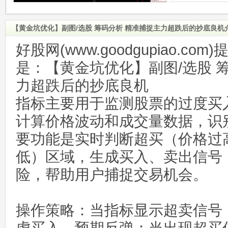
【黄金坑优化】副图/选股 筹码分析 精准捕捉主力超跌后的抄底良机
好股网(www.goodgupiao.c
是：【黄金坑优化】副图/选股 
力超跌后的抄底良机
指标主要用于监测股票的过度买
计算价格波动和成交量数据，识
要功能是实时判断超买（价格过
低）区域，生成买入、卖出信号
险，帮助用户捕捉交易机会。
操作策略：当指标显示超卖信号