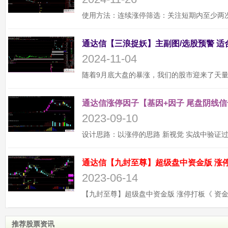
2024-11-04
通达信涨停因子【基因+因子 尾盘阴线信
2023-09-10
2023-06-14
推荐股票资讯