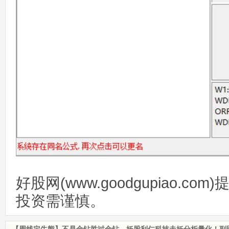
好股网(www.goodgupiao.c
投资需谨慎。