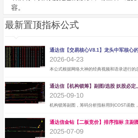
容。
最新置顶指标公式
2026-04-23
2025-09-10
2025-07-09