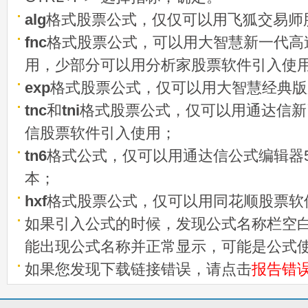
alg
格式股票公式，仅仅可以用飞狐交易师
fnc
格式股票公式，可以用大智慧新一代高
用，少部分可以用分析家股票软件引入使
exp
格式股票公式，仅可以用大智慧经典版
tnc
和
tni
格式股票公式，仅可以用通达信新
信股票软件引入使用；
tn6
格式公式，仅可以用通达信公式编辑器5
本；
hxf
格式股票公式，仅可以用同花顺股票软
如果引入公式的时候，发现公式名称栏空白
能出现公式名称并正常显示，可能是公式
如果您发现下载链接错误，请点击
报告错