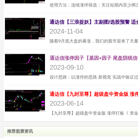
2024-11-04
通达信涨停因子【基因+因子 尾盘阴线信
2023-09-10
2023-06-14
推荐股票资讯