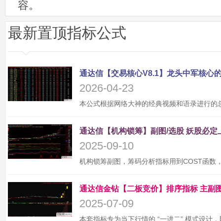
容。
最新置顶指标公式
2026-04-23
2025-09-10
2025-07-09