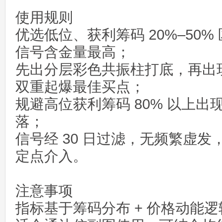
使用规则
优选低位、获利筹码 20%–50
信号含金量最高；
先出分层彩色共振柱打底，再出
双重起爆最佳买点；
规避高位获利筹码 80% 以上
落；
信号经 30 日过滤，无频繁虚发
定点介入。
注意事项
指标基于筹码分布 + 价格动能逻