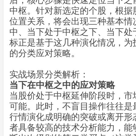
后，核心步骤是快速定位当下之
中枢。针对新选定的个股，根据
位置关系，将会出现三种基本情
中、当下处于中枢之下、当下处
标正是基于这几种演化情况，为
的分类应对策略。
实战场景分类解析：
当下在中枢之中的应对策略
当股价处于中枢延伸阶段时，市
可能。此时，不盲目操作往往是
行情演化成明确的突破或离开形
者具备较高的技术分析能力，能