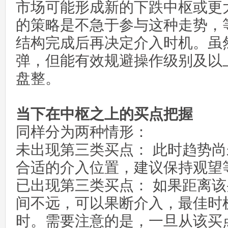
市场可能形成新的下跌中枢或更
的策略是不急于参与这种走势，
结构完成后再决定介入时机。虽
弹，但能有效规避操作级别及以
盘整。
当下在中枢之上的买点把握
同样分为两种情形：
未出现第三类买点： 此时趋势
合适的介入位置，建议保持观望
已出现第三类买点： 如果距离
间不远，可以果断介入，最佳时
时。需要注意的是，一旦从该买