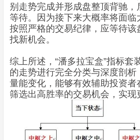
别走势完成并形成盘整顶背驰，
等待。因为接下来大概率将面临
按照严格的交易纪律，应等待该
找新机会。
综上所述，“潘多拉宝盒”指标套
的走势进行完全分类与深度剖析，
量能变化，能够有效辅助投资者
筛选出高胜率的交易机会，实现