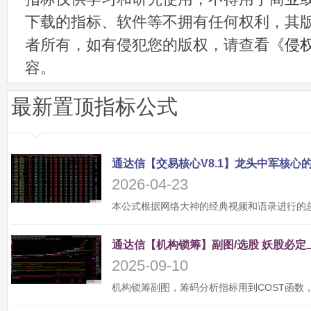
下载的指标、软件等不拥有任何权利，其
者所有，如有侵犯您的版权，请查看《
侵
容。
最新置顶指标公式
2026-04-23
2025-09-10