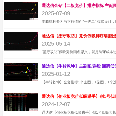
2025-07-09
2025-05-14
2025-01-12
通达信【创业板竞价低吸猎手】创1号低
2024-12-07