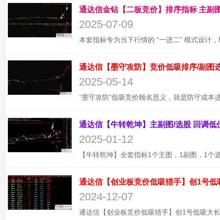
2025-07-09
2025-05-14
2025-01-12
通达信【创业板竞价低吸猎手】创1号低
2024-12-07