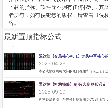
下载的指标、软件等不拥有任何权利，其
者所有，如有侵犯您的版权，请查看《
侵
容。
最新置顶指标公式
2026-04-23
2025-09-10