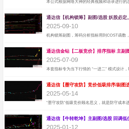
2025-09-10
2025-07-09
2025-05-14
2025-01-12