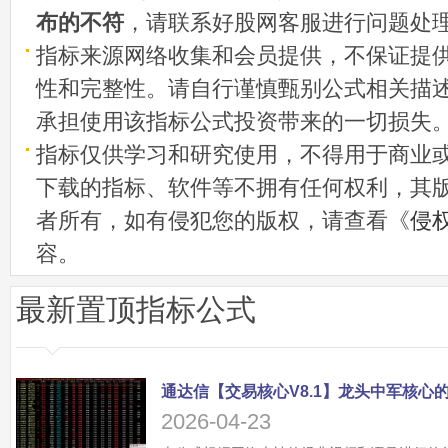
布的不符
，请联系好股网客服进行问题处
指标来源网络收集和会员提供，不保证提
性和完整性。请自行谨慎甄别公式相关描
承担使用该指标公式投资带来的一切损失
指标仅供学习和研究使用，不得用于商业
下载的指标、软件等不拥有任何权利，其
者所有，如有侵犯您的版权，请查看《
侵
容。
最新置顶指标公式
2026-04-23