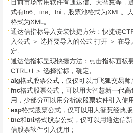
目前市场常用软件有通达信、大智慧等，
式有tn6、tne、tni，股票池格式为XML
格式为XML。
通达信指标导入安装快捷方法：快捷键CTRL
入公式 ＞ 选择要导入的公式 打开 ＞ 在
定。
通达信指标呈现快捷方法：点击指标面板
CTRL+I ＞ 选择指标，确定。
alg
格式股票公式，仅仅可以用飞狐交易师
fnc
格式股票公式，可以用大智慧新一代高
用，少部分可以用分析家股票软件引入使
exp
格式股票公式，仅可以用大智慧经典版
tnc
和
tni
格式股票公式，仅可以用通达信新
信股票软件引入使用；