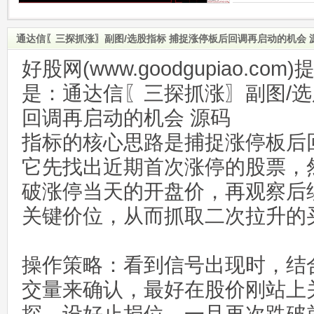
通达信〖三探抓涨〗副图/选股指标 捕捉涨停板后回调再启动的机会 
好股网(www.goodgupiao.c
是：通达信〖三探抓涨〗副图/选
回调再启动的机会 源码
指标的核心思路是捕捉涨停板后
它先找出近期首次涨停的股票，
破涨停当天的开盘价，再观察后
关键价位，从而抓取二次拉升的
操作策略‌：看到信号出现时，结
交量来确认，最好在股价刚站上