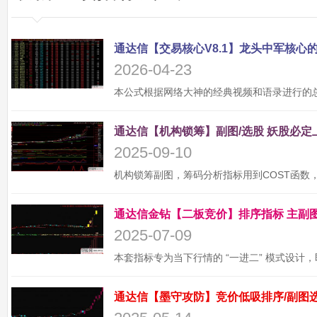
2026-04-23
2025-09-10
2025-07-09