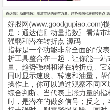
通达信〖动量指数〗看清市场的多空力量、趋势强弱和潜在转折点 源
好股网(www.goodgupiao.c
是：通达信〖动量指数〗看清市
强弱和潜在转折点 源码
指标是一个功能非常全面的“仪表
析工具整合在一起，让你能一站
量、趋势强弱和潜在转折点。它
同时显示速度、转速和油量，帮
操作上，你可以通过观察不同区
综合判断。当代表上涨力量的指
时，是潜在的做多信号；反之，