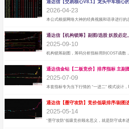
2026-04-23
2025-09-10
2025-07-09
2025-05-14