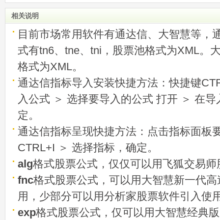
相关说明
目前市场常用软件有通达信、大智慧等，
式有tn6、tne、tni，股票池格式为XML
格式为XML。
通达信指标导入安装快捷方法：快捷键CTRL
入公式 ＞ 选择要导入的公式 打开 ＞ 在
定。
通达信指标呈现快捷方法：点击指标面板
CTRL+I ＞ 选择指标，确定。
alg
格式股票公式，仅仅可以用飞狐交易师
fnc
格式股票公式，可以用大智慧新一代高
用，少部分可以用分析家股票软件引入使
exp
格式股票公式，仅可以用大智慧经典版