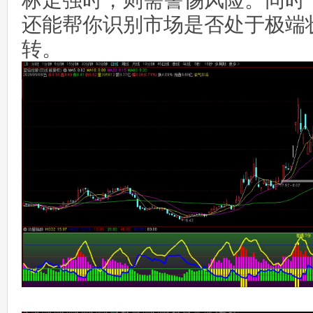
标走强时，则需警惕风险。同时
还能帮你识别市场是否处于极端
转。