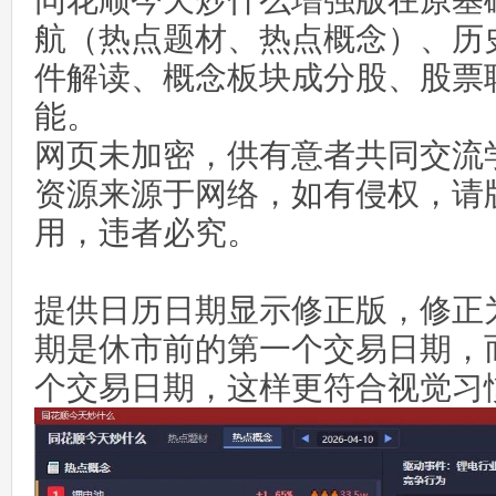
同花顺今天炒什么增强版在原基
航（热点题材、热点概念）、历
件解读、概念板块成分股、股票
能。
网页未加密，供有意者共同交流
资源来源于网络，如有侵权，请
用，违者必究。
提供日历日期显示修正版，修正
期是休市前的第一个交易日期，
个交易日期，这样更符合视觉习