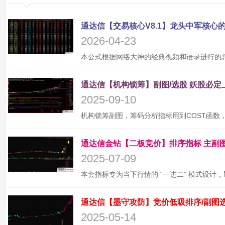
2026-04-23
2025-09-10
2025-07-09
2025-05-14