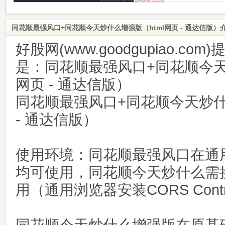
同花顺最强风口+同花顺今天炒什么增强版（html网页 - 通达信版）
好股网(www.goodgupiao.c
是：同花顺最强风口+同花顺今天
网页 - 通达信版）
同花顺最强风口+同花顺今天炒什
- 通达信版）
使用环境：同花顺最强风口在通
均可使用，同花顺今天炒什么需
用（通用浏览器安装CORS Cont