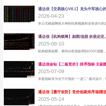
2026-04-23
2025-09-10
2025-07-09
2025-05-14