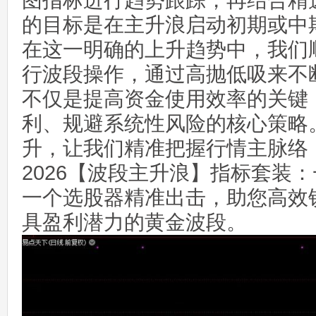
图指标进行趋势跟踪，再结合精
的目标是在主升浪启动初期或中
在这一明确的上升趋势中，我们
行波段操作，通过高抛低吸来不
不仅是提高资金使用效率的关键
利、规避系统性风险的核心策略
升，让我们精准把握行情主脉络
2026【波段主升浪】指标套装
一个选股器精准出击，助您高效
具盈利潜力的黄金波段。