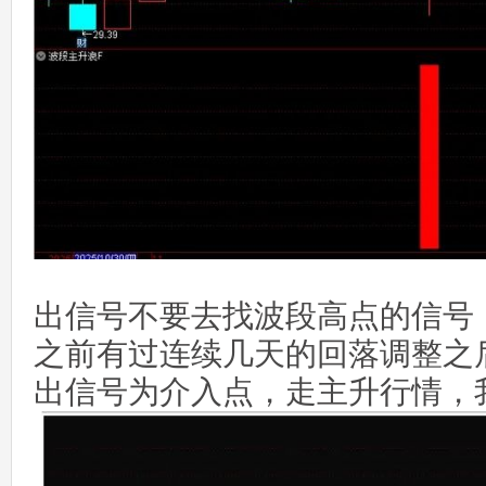
出信号不要去找波段高点的信号
之前有过连续几天的回落调整之
出信号为介入点，走主升行情，