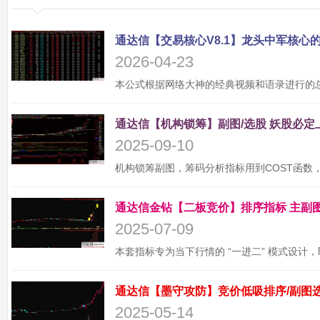
2026-04-23
2025-09-10
2025-07-09
2025-05-14